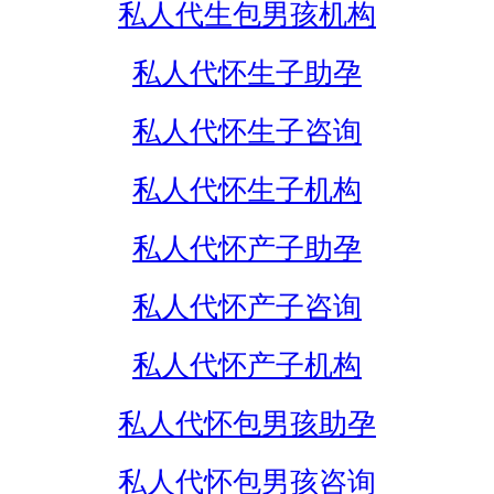
私人代生包男孩机构
私人代怀生子助孕
私人代怀生子咨询
私人代怀生子机构
私人代怀产子助孕
私人代怀产子咨询
私人代怀产子机构
私人代怀包男孩助孕
私人代怀包男孩咨询