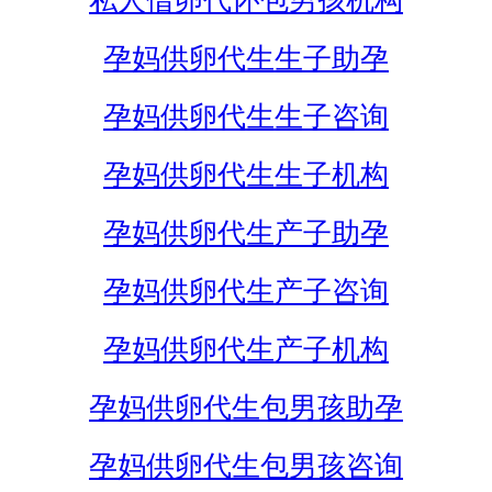
私人借卵代怀包男孩机构
孕妈供卵代生生子助孕
孕妈供卵代生生子咨询
孕妈供卵代生生子机构
孕妈供卵代生产子助孕
孕妈供卵代生产子咨询
孕妈供卵代生产子机构
孕妈供卵代生包男孩助孕
孕妈供卵代生包男孩咨询