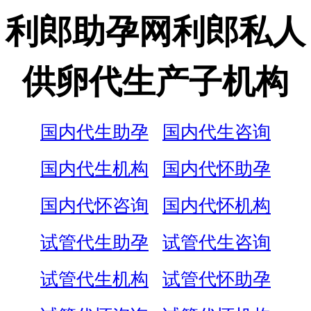
利郎助孕网利郎私人
供卵代生产子机构
国内代生助孕
国内代生咨询
国内代生机构
国内代怀助孕
国内代怀咨询
国内代怀机构
试管代生助孕
试管代生咨询
试管代生机构
试管代怀助孕