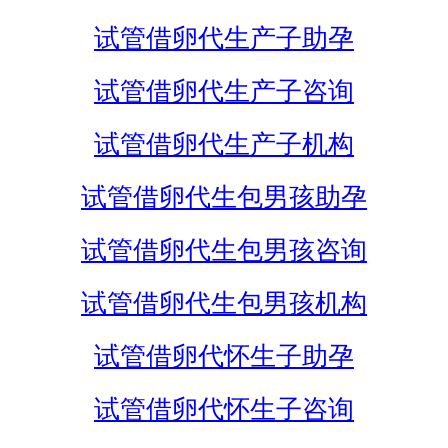
试管借卵代生产子助孕
试管借卵代生产子咨询
试管借卵代生产子机构
试管借卵代生包男孩助孕
试管借卵代生包男孩咨询
试管借卵代生包男孩机构
试管借卵代怀生子助孕
试管借卵代怀生子咨询