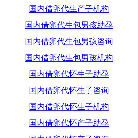
国内借卵代生产子机构
国内借卵代生包男孩助孕
国内借卵代生包男孩咨询
国内借卵代生包男孩机构
国内借卵代怀生子助孕
国内借卵代怀生子咨询
国内借卵代怀生子机构
国内借卵代怀产子助孕