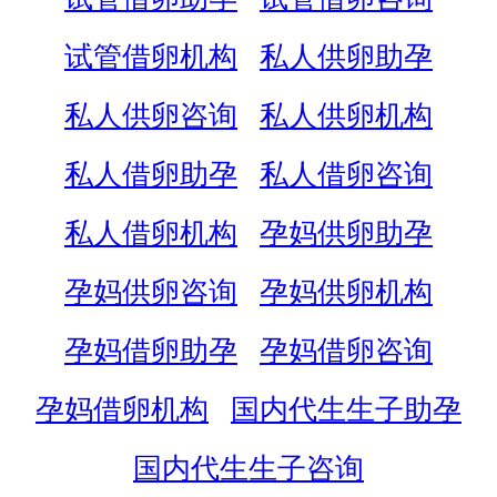
试管借卵机构
私人供卵助孕
私人供卵咨询
私人供卵机构
私人借卵助孕
私人借卵咨询
私人借卵机构
孕妈供卵助孕
孕妈供卵咨询
孕妈供卵机构
孕妈借卵助孕
孕妈借卵咨询
孕妈借卵机构
国内代生生子助孕
国内代生生子咨询