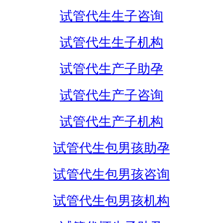
试管代生生子咨询
试管代生生子机构
试管代生产子助孕
试管代生产子咨询
试管代生产子机构
试管代生包男孩助孕
试管代生包男孩咨询
试管代生包男孩机构