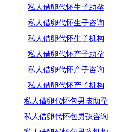
私人借卵代怀生子助孕
私人借卵代怀生子咨询
私人借卵代怀生子机构
私人借卵代怀产子助孕
私人借卵代怀产子咨询
私人借卵代怀产子机构
私人借卵代怀包男孩助孕
私人借卵代怀包男孩咨询