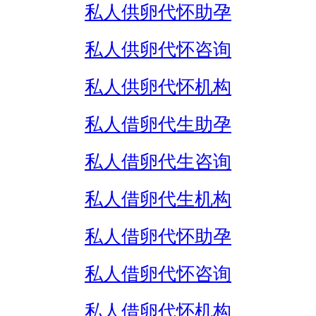
私人供卵代怀助孕
私人供卵代怀咨询
私人供卵代怀机构
私人借卵代生助孕
私人借卵代生咨询
私人借卵代生机构
私人借卵代怀助孕
私人借卵代怀咨询
私人借卵代怀机构