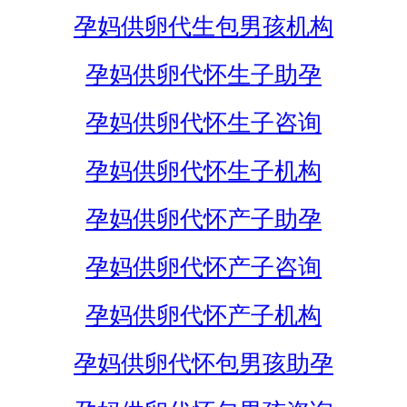
孕妈供卵代生包男孩机构
孕妈供卵代怀生子助孕
孕妈供卵代怀生子咨询
孕妈供卵代怀生子机构
孕妈供卵代怀产子助孕
孕妈供卵代怀产子咨询
孕妈供卵代怀产子机构
孕妈供卵代怀包男孩助孕