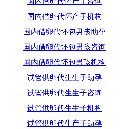
国内借卵代怀产子咨询
国内借卵代怀产子机构
国内借卵代怀包男孩助孕
国内借卵代怀包男孩咨询
国内借卵代怀包男孩机构
试管供卵代生生子助孕
试管供卵代生生子咨询
试管供卵代生生子机构
试管供卵代生产子助孕