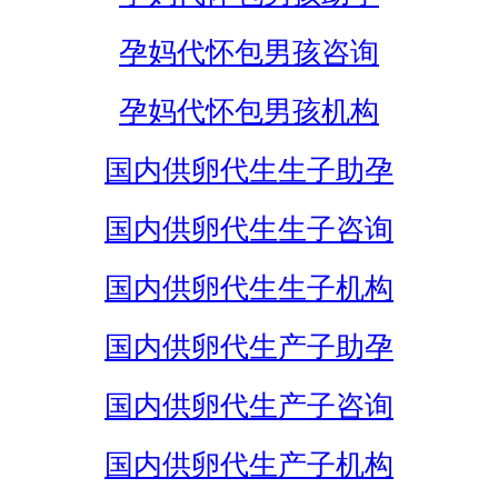
孕妈代怀包男孩咨询
孕妈代怀包男孩机构
国内供卵代生生子助孕
国内供卵代生生子咨询
国内供卵代生生子机构
国内供卵代生产子助孕
国内供卵代生产子咨询
国内供卵代生产子机构