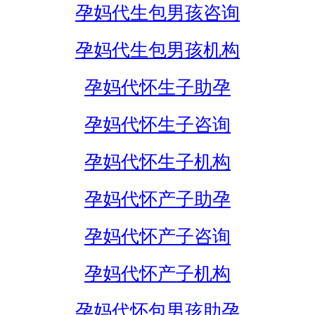
孕妈代生包男孩咨询
孕妈代生包男孩机构
孕妈代怀生子助孕
孕妈代怀生子咨询
孕妈代怀生子机构
孕妈代怀产子助孕
孕妈代怀产子咨询
孕妈代怀产子机构
孕妈代怀包男孩助孕