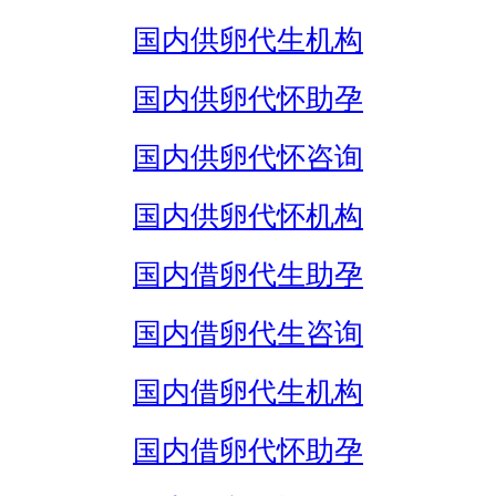
国内供卵代生机构
国内供卵代怀助孕
国内供卵代怀咨询
国内供卵代怀机构
国内借卵代生助孕
国内借卵代生咨询
国内借卵代生机构
国内借卵代怀助孕