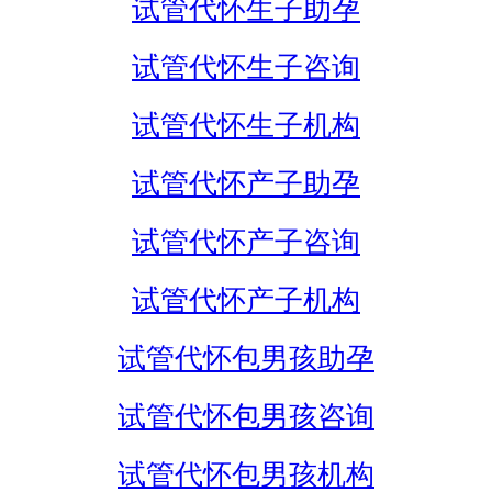
试管代怀生子助孕
试管代怀生子咨询
试管代怀生子机构
试管代怀产子助孕
试管代怀产子咨询
试管代怀产子机构
试管代怀包男孩助孕
试管代怀包男孩咨询
试管代怀包男孩机构