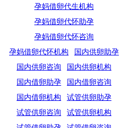
孕妈借卵代生机构
孕妈借卵代怀助孕
孕妈借卵代怀咨询
孕妈借卵代怀机构
国内供卵助孕
国内供卵咨询
国内供卵机构
国内借卵助孕
国内借卵咨询
国内借卵机构
试管供卵助孕
试管供卵咨询
试管供卵机构
试管借卵助孕
试管借卵咨询