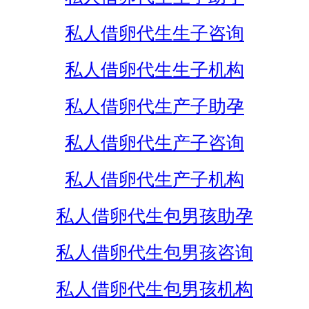
私人借卵代生生子咨询
私人借卵代生生子机构
私人借卵代生产子助孕
私人借卵代生产子咨询
私人借卵代生产子机构
私人借卵代生包男孩助孕
私人借卵代生包男孩咨询
私人借卵代生包男孩机构