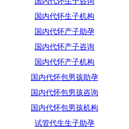
国内代怀生子咨询
国内代怀生子机构
国内代怀产子助孕
国内代怀产子咨询
国内代怀产子机构
国内代怀包男孩助孕
国内代怀包男孩咨询
国内代怀包男孩机构
试管代生生子助孕