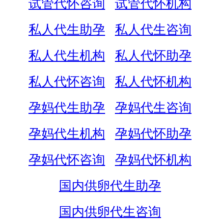
试管代怀咨询
试管代怀机构
私人代生助孕
私人代生咨询
私人代生机构
私人代怀助孕
私人代怀咨询
私人代怀机构
孕妈代生助孕
孕妈代生咨询
孕妈代生机构
孕妈代怀助孕
孕妈代怀咨询
孕妈代怀机构
国内供卵代生助孕
国内供卵代生咨询