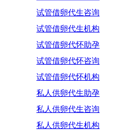
试管借卵代生咨询
试管借卵代生机构
试管借卵代怀助孕
试管借卵代怀咨询
试管借卵代怀机构
私人供卵代生助孕
私人供卵代生咨询
私人供卵代生机构