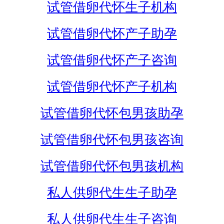
试管借卵代怀生子机构
试管借卵代怀产子助孕
试管借卵代怀产子咨询
试管借卵代怀产子机构
试管借卵代怀包男孩助孕
试管借卵代怀包男孩咨询
试管借卵代怀包男孩机构
私人供卵代生生子助孕
私人供卵代生生子咨询