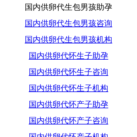
国内供卵代生包男孩助孕
国内供卵代生包男孩咨询
国内供卵代生包男孩机构
国内供卵代怀生子助孕
国内供卵代怀生子咨询
国内供卵代怀生子机构
国内供卵代怀产子助孕
国内供卵代怀产子咨询
国内供卵代怀产子机构