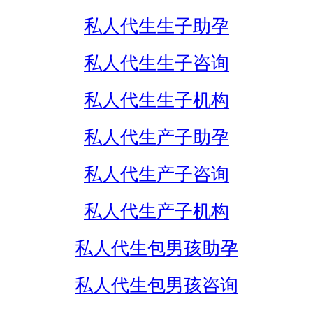
私人代生生子助孕
私人代生生子咨询
私人代生生子机构
私人代生产子助孕
私人代生产子咨询
私人代生产子机构
私人代生包男孩助孕
私人代生包男孩咨询