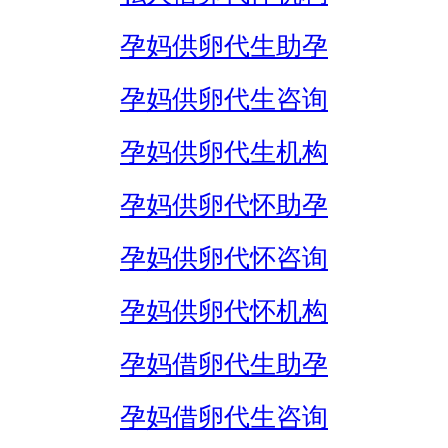
孕妈供卵代生助孕
孕妈供卵代生咨询
孕妈供卵代生机构
孕妈供卵代怀助孕
孕妈供卵代怀咨询
孕妈供卵代怀机构
孕妈借卵代生助孕
孕妈借卵代生咨询