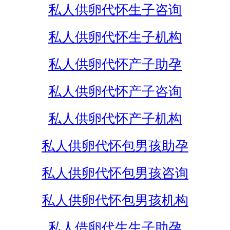
私人供卵代怀生子咨询
私人供卵代怀生子机构
私人供卵代怀产子助孕
私人供卵代怀产子咨询
私人供卵代怀产子机构
私人供卵代怀包男孩助孕
私人供卵代怀包男孩咨询
私人供卵代怀包男孩机构
私人借卵代生生子助孕