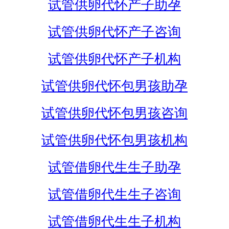
试管供卵代怀产子助孕
试管供卵代怀产子咨询
试管供卵代怀产子机构
试管供卵代怀包男孩助孕
试管供卵代怀包男孩咨询
试管供卵代怀包男孩机构
试管借卵代生生子助孕
试管借卵代生生子咨询
试管借卵代生生子机构