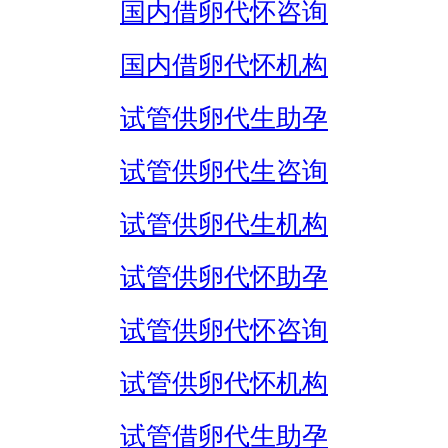
国内借卵代怀咨询
国内借卵代怀机构
试管供卵代生助孕
试管供卵代生咨询
试管供卵代生机构
试管供卵代怀助孕
试管供卵代怀咨询
试管供卵代怀机构
试管借卵代生助孕