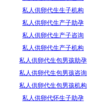
私人供卵代生生子机构
私人供卵代生产子助孕
私人供卵代生产子咨询
私人供卵代生产子机构
私人供卵代生包男孩助孕
私人供卵代生包男孩咨询
私人供卵代生包男孩机构
私人供卵代怀生子助孕