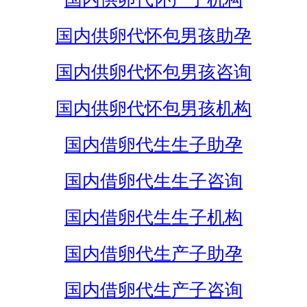
国内供卵代怀包男孩助孕
国内供卵代怀包男孩咨询
国内供卵代怀包男孩机构
国内借卵代生生子助孕
国内借卵代生生子咨询
国内借卵代生生子机构
国内借卵代生产子助孕
国内借卵代生产子咨询