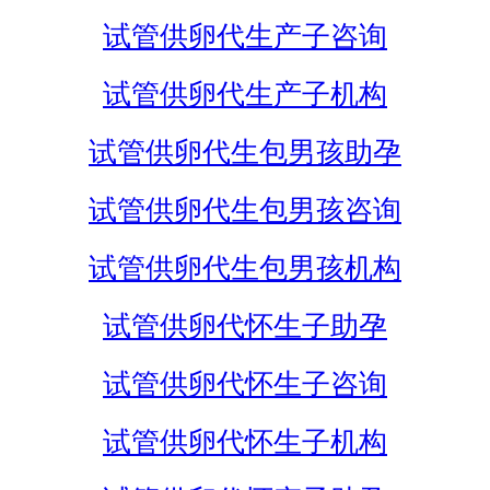
试管供卵代生产子咨询
试管供卵代生产子机构
试管供卵代生包男孩助孕
试管供卵代生包男孩咨询
试管供卵代生包男孩机构
试管供卵代怀生子助孕
试管供卵代怀生子咨询
试管供卵代怀生子机构