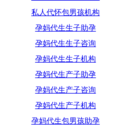
私人代怀包男孩机构
孕妈代生生子助孕
孕妈代生生子咨询
孕妈代生生子机构
孕妈代生产子助孕
孕妈代生产子咨询
孕妈代生产子机构
孕妈代生包男孩助孕