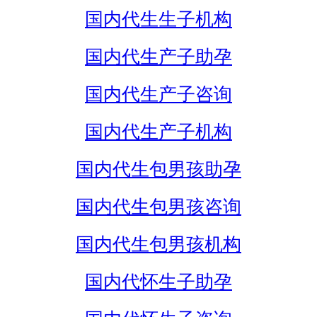
国内代生生子机构
国内代生产子助孕
国内代生产子咨询
国内代生产子机构
国内代生包男孩助孕
国内代生包男孩咨询
国内代生包男孩机构
国内代怀生子助孕